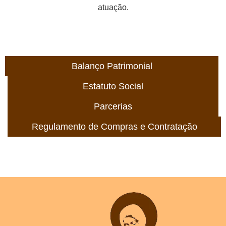
atuação.
Balanço Patrimonial
Estatuto Social
Parcerias
Regulamento de Compras e Contratação