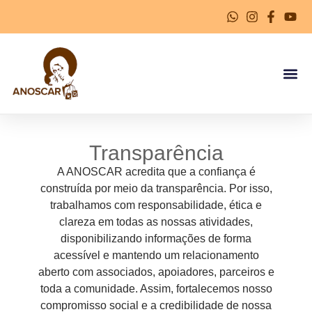
Transparência
A ANOSCAR acredita que a confiança é
construída por meio da transparência. Por isso,
trabalhamos com responsabilidade, ética e
clareza em todas as nossas atividades,
disponibilizando informações de forma
acessível e mantendo um relacionamento
aberto com associados, apoiadores, parceiros e
toda a comunidade. Assim, fortalecemos nosso
compromisso social e a credibilidade de nossa